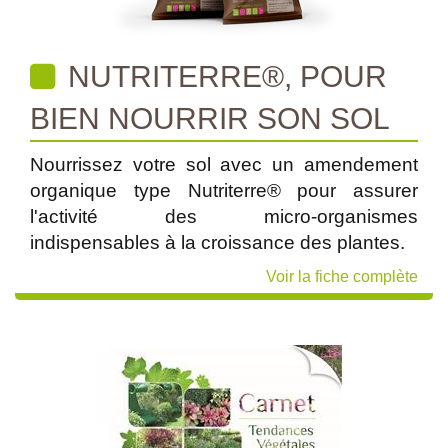
NUTRITERRE®, POUR
BIEN NOURRIR SON SOL
Nourrissez votre sol avec un amendement
organique type Nutriterre® pour assurer
l'activité des micro-organismes
indispensables à la croissance des plantes.
Voir la fiche complète