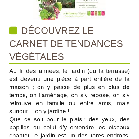
DÉCOUVREZ LE
CARNET DE TENDANCES
VÉGÉTALES
Au fil des années, le jardin (ou la terrasse)
est devenu une pièce à part entière de la
maison ; on y passe de plus en plus de
temps, on l’aménage, on s’y repose, on s’y
retrouve en famille ou entre amis, mais
surtout… on y jardine !
Que ce soit pour le plaisir des yeux, des
papilles ou celui d’y entendre les oiseaux
chanter, le jardin est un des rares endroits,