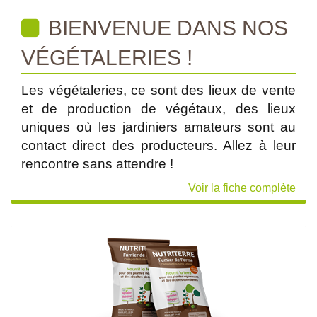
BIENVENUE DANS NOS
VÉGÉTALERIES !
Les végétaleries, ce sont des lieux de vente
et de production de végétaux, des lieux
uniques où les jardiniers amateurs sont au
contact direct des producteurs. Allez à leur
rencontre sans attendre !
Voir la fiche complète