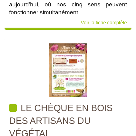
aujourd’hui, où nos cinq sens peuvent
fonctionner simultanément.
Voir la fiche complète
LE CHÈQUE EN BOIS
DES ARTISANS DU
VÉGÉTAL