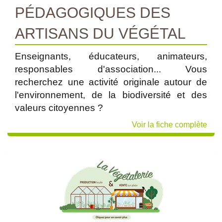
PÉDAGOGIQUES DES
ARTISANS DU VÉGÉTAL
Enseignants, éducateurs, animateurs,
responsables d'association... Vous
recherchez une activité originale autour de
l'environnement, de la biodiversité et des
valeurs citoyennes ?
Voir la fiche complète