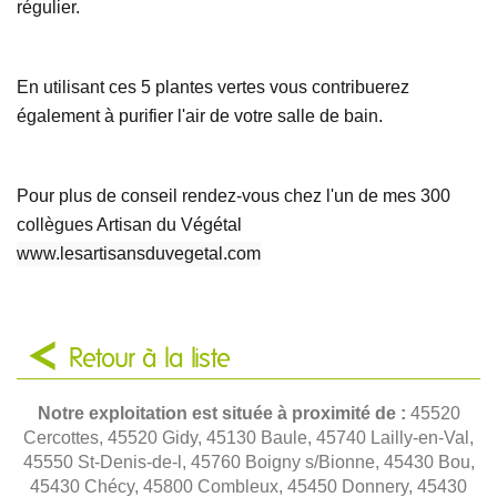
régulier.
En utilisant ces 5 plantes vertes vous contribuerez
également à purifier l'air de votre salle de bain.
Pour plus de conseil rendez-vous chez l'un de mes 300
collègues Artisan du Végétal
www.lesartisansduvegetal.com
Retour à la liste
Notre exploitation est située à proximité de :
45520
Cercottes, 45520 Gidy, 45130 Baule, 45740 Lailly-en-Val,
45550 St-Denis-de-l, 45760 Boigny s/Bionne, 45430 Bou,
45430 Chécy, 45800 Combleux, 45450 Donnery, 45430