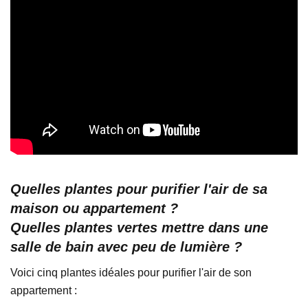
Quelles plantes pour purifier l'air de sa
maison ou appartement ?
Quelles plantes vertes mettre dans une
salle de bain avec peu de lumière ?
Voici cinq plantes idéales pour purifier l'air de son
appartement :