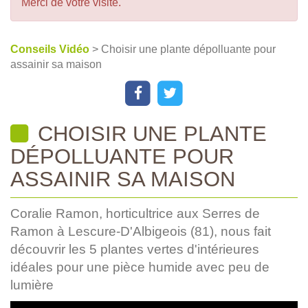
Merci de votre visite.
Conseils Vidéo
> Choisir une plante dépolluante pour
assainir sa maison
CHOISIR UNE PLANTE
DÉPOLLUANTE POUR
ASSAINIR SA MAISON
Coralie Ramon, horticultrice aux Serres de
Ramon à Lescure-D'Albigeois (81), nous fait
découvrir les 5 plantes vertes d'intérieures
idéales pour une pièce humide avec peu de
lumière