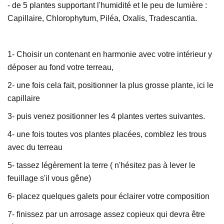
- de 5 plantes supportant l'humidité et le peu de lumière :
Capillaire, Chlorophytum, Piléa, Oxalis, Tradescantia.
1- Choisir un contenant en harmonie avec votre intérieur y
déposer au fond votre terreau,
2- une fois cela fait, positionner la plus grosse plante, ici le
capillaire
3- puis venez positionner les 4 plantes vertes suivantes.
4- une fois toutes vos plantes placées, comblez les trous
avec du terreau
5- tassez légèrement la terre ( n'hésitez pas à lever le
feuillage s'il vous gêne)
6- placez quelques galets pour éclairer votre composition
7- finissez par un arrosage assez copieux qui devra être