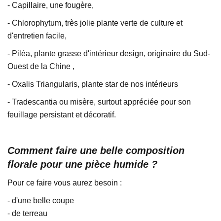
- Capillaire, une fougère,
- Chlorophytum, très jolie plante verte de culture et
d'entretien facile,
- Piléa, plante grasse d'intérieur design, originaire du Sud-
Ouest de la Chine ,
- Oxalis Triangularis, plante star de nos intérieurs
- Tradescantia ou misère, surtout appréciée pour son
feuillage persistant et décoratif.
Comment faire une belle composition
florale pour une pièce humide ?
Pour ce faire vous aurez besoin :
- d'une belle coupe
- de terreau