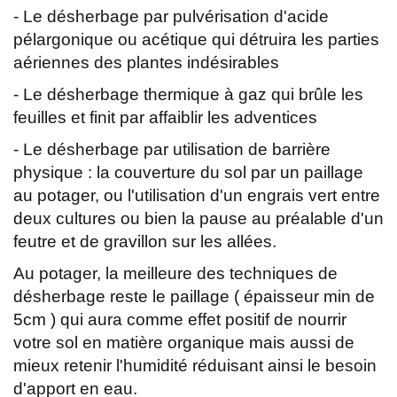
- Le désherbage par pulvérisation d'acide
pélargonique ou acétique qui détruira les parties
aériennes des plantes indésirables
- Le désherbage thermique à gaz qui brûle les
feuilles et finit par affaiblir les adventices
- Le désherbage par utilisation de barrière
physique : la couverture du sol par un paillage
au potager, ou l'utilisation d'un engrais vert entre
deux cultures ou bien la pause au préalable d'un
feutre et de gravillon sur les allées.
Au potager, la meilleure des techniques de
désherbage reste le paillage ( épaisseur min de
5cm ) qui aura comme effet positif de nourrir
votre sol en matière organique mais aussi de
mieux retenir l'humidité réduisant ainsi le besoin
d'apport en eau.