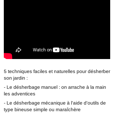
5 techniques faciles et naturelles pour désherber
son jardin :
- Le désherbage manuel : on arrache à la main
les adventices
- Le désherbage mécanique à l'aide d'outils de
type bineuse simple ou maraîchère