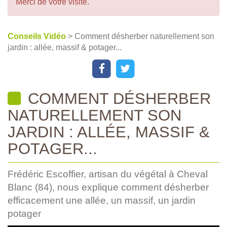
Merci de votre visite.
Conseils Vidéo
> Comment désherber naturellement son
jardin : allée, massif & potager...
COMMENT DÉSHERBER
NATURELLEMENT SON
JARDIN : ALLÉE, MASSIF &
POTAGER...
Frédéric Escoffier, artisan du végétal à Cheval
Blanc (84), nous explique comment désherber
efficacement une allée, un massif, un jardin
potager