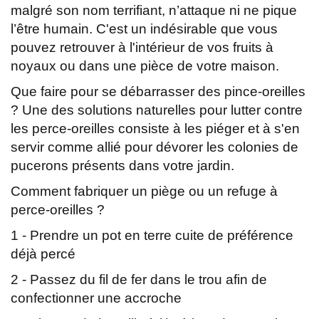
malgré son nom terrifiant, n’attaque ni ne pique
l’être humain. C'est un indésirable que vous
pouvez retrouver à l'intérieur de vos fruits à
noyaux ou dans une pièce de votre maison.
Que faire pour se débarrasser des pince-oreilles
? Une des solutions naturelles pour lutter contre
les perce-oreilles consiste à les piéger et à s'en
servir comme allié pour dévorer les colonies de
pucerons présents dans votre jardin.
Comment fabriquer un piège ou un refuge à
perce-oreilles ?
1 - Prendre un pot en terre cuite de préférence
déjà percé
2 - Passez du fil de fer dans le trou afin de
confectionner une accroche