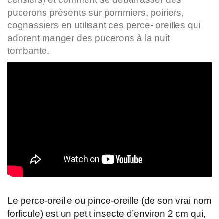
pucerons présents sur pommiers, poiriers,
cognassiers en utilisant ces perce- oreilles qui
adorent manger des pucerons à la nuit
tombante.
Le perce-oreille ou pince-oreille (de son vrai nom
forficule) est un petit insecte d’environ 2 cm qui,