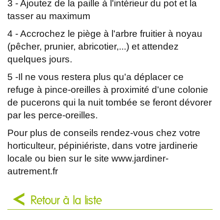
3 - Ajoutez de la paille à l'intérieur du pot et la
tasser au maximum
4 - Accrochez le piège à l'arbre fruitier à noyau
(pêcher, prunier, abricotier,...) et attendez
quelques jours.
5 -Il ne vous restera plus qu'a déplacer ce
refuge à pince-oreilles à proximité d'une colonie
de pucerons qui la nuit tombée se feront dévorer
par les perce-oreilles.
Pour plus de conseils rendez-vous chez votre
horticulteur, pépiniériste, dans votre jardinerie
locale ou bien sur le site www.jardiner-
autrement.fr
Retour à la liste