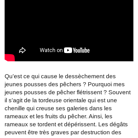
Qu'est ce qui cause le dessèchement des
jeunes pousses des pêchers ? Pourquoi mes
jeunes pousses de pêcher flétrissent ? Souvent
il s'agit de la tordeuse orientale qui est une
chenille qui creuse ses galeries dans les
rameaux et les fruits du pêcher. Ainsi, les
rameaux se tordent et dépérissent. Les dégâts
peuvent être très graves par destruction des