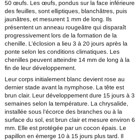
50 œufs. Les œufs, pondus sur la face inférieure
des feuilles, sont elliptiques, blanchâtres, puis
jaunâtres, et mesurent 1 mm de long. Ils
présentent un anneau rougeâtre qui disparaît
progressivement lors de la formation de la
chenille. L’éclosion a lieu 3 à 20 jours après la
ponte selon les conditions climatiques. Les
chenilles peuvent atteindre 14 mm de long à la
fin de leur développement.
Leur corps initialement blanc devient rose au
dernier stade avant la nymphose. La tête est
brun clair. Leur développement dure 15 jours à 3
semaines selon la température. La chrysalide,
installée sous l’écorce des branches ou à la
surface du sol, est brun clair et mesure environ 6
mm. Elle est protégée par un cocon épais. Le
papillon en émerge 10 à 15 jours plus tard. Il