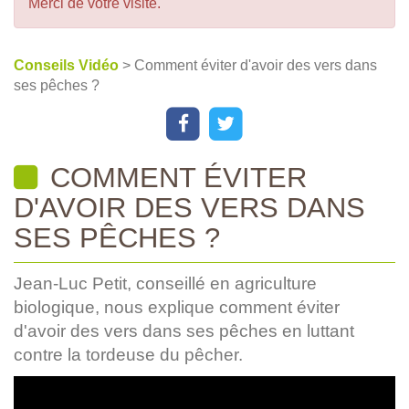
Merci de votre visite.
Conseils Vidéo
> Comment éviter d'avoir des vers dans
ses pêches ?
COMMENT ÉVITER
D'AVOIR DES VERS DANS
SES PÊCHES ?
Jean-Luc Petit, conseillé en agriculture
biologique, nous explique comment éviter
d'avoir des vers dans ses pêches en luttant
contre la tordeuse du pêcher.