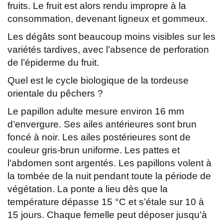
fruits. Le fruit est alors rendu impropre à la
consommation, devenant ligneux et gommeux.
Les dégâts sont beaucoup moins visibles sur les
variétés tardives, avec l’absence de perforation
de l’épiderme du fruit.
Quel est le cycle biologique de la tordeuse
orientale du pêchers ?
Le papillon adulte mesure environ 16 mm
d’envergure. Ses ailes antérieures sont brun
foncé à noir. Les ailes postérieures sont de
couleur gris-brun uniforme. Les pattes et
l’abdomen sont argentés. Les papillons volent à
la tombée de la nuit pendant toute la période de
végétation. La ponte a lieu dès que la
température dépasse 15 °C et s’étale sur 10 à
15 jours. Chaque femelle peut déposer jusqu’à