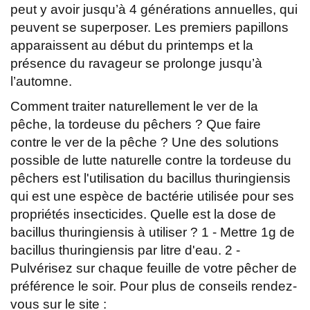
peut y avoir jusqu’à 4 générations annuelles, qui
peuvent se superposer. Les premiers papillons
apparaissent au début du printemps et la
présence du ravageur se prolonge jusqu’à
l’automne.
Comment traiter naturellement le ver de la
pêche, la tordeuse du pêchers ? Que faire
contre le ver de la pêche ? Une des solutions
possible de lutte naturelle contre la tordeuse du
pêchers est l'utilisation du bacillus thuringiensis
qui est une espèce de bactérie utilisée pour ses
propriétés insecticides. Quelle est la dose de
bacillus thuringiensis à utiliser ? 1 - Mettre 1g de
bacillus thuringiensis par litre d'eau. 2 -
Pulvérisez sur chaque feuille de votre pêcher de
préférence le soir. Pour plus de conseils rendez-
vous sur le site :