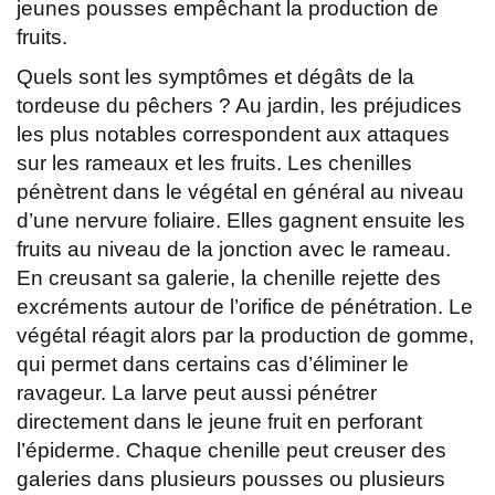
jeunes pousses empêchant la production de
fruits.
Quels sont les symptômes et dégâts de la
tordeuse du pêchers ? Au jardin, les préjudices
les plus notables correspondent aux attaques
sur les rameaux et les fruits. Les chenilles
pénètrent dans le végétal en général au niveau
d’une nervure foliaire. Elles gagnent ensuite les
fruits au niveau de la jonction avec le rameau.
En creusant sa galerie, la chenille rejette des
excréments autour de l’orifice de pénétration. Le
végétal réagit alors par la production de gomme,
qui permet dans certains cas d’éliminer le
ravageur. La larve peut aussi pénétrer
directement dans le jeune fruit en perforant
l’épiderme. Chaque chenille peut creuser des
galeries dans plusieurs pousses ou plusieurs