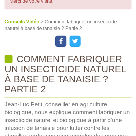
Merci de votre visite.
Conseils Vidéo
> Comment fabriquer un insecticide
naturel à base de tanaisie ? Partie 2
COMMENT FABRIQUER
UN INSECTICIDE NATUREL
À BASE DE TANAISIE ?
PARTIE 2
Jean-Luc Petit, conseiller en agriculture
biologique, nous explique comment fabriquer un
insecticide naturel et biologique à partir d'une
infusion de tanaisie pour lutter contre les
chenilles tordeuses responsables des vers que