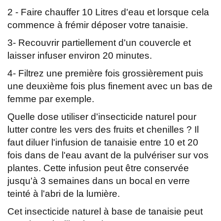
2 - Faire chauffer 10 Litres d'eau et lorsque cela
commence à frémir déposer votre tanaisie.
3- Recouvrir partiellement d'un couvercle et
laisser infuser environ 20 minutes.
4- Filtrez une première fois grossièrement puis
une deuxième fois plus finement avec un bas de
femme par exemple.
Quelle dose utiliser d'insecticide naturel pour
lutter contre les vers des fruits et chenilles ? Il
faut diluer l'infusion de tanaisie entre 10 et 20
fois dans de l'eau avant de la pulvériser sur vos
plantes. Cette infusion peut être conservée
jusqu'à 3 semaines dans un bocal en verre
teinté à l'abri de la lumière.
Cet insecticide naturel à base de tanaisie peut