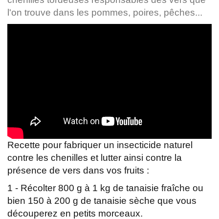
l'on trouve dans les pommes, poires, pêches...
Recette pour fabriquer un insecticide naturel
contre les chenilles et lutter ainsi contre la
présence de vers dans vos fruits :
1 - Récolter 800 g à 1 kg de tanaisie fraîche ou
bien 150 à 200 g de tanaisie sèche que vous
découperez en petits morceaux.