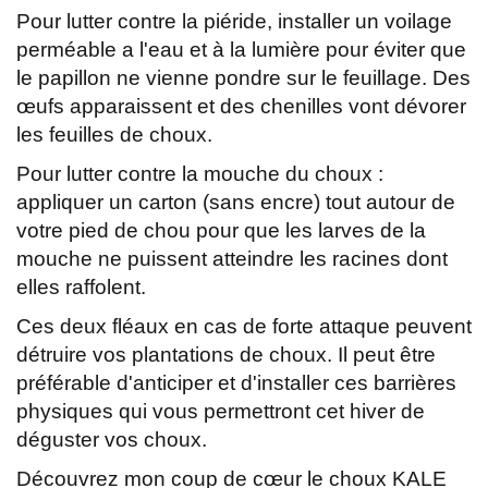
Pour lutter contre la piéride, installer un voilage
perméable a l'eau et à la lumière pour éviter que
le papillon ne vienne pondre sur le feuillage. Des
œufs apparaissent et des chenilles vont dévorer
les feuilles de choux.
Pour lutter contre la mouche du choux :
appliquer un carton (sans encre) tout autour de
votre pied de chou pour que les larves de la
mouche ne puissent atteindre les racines dont
elles raffolent.
Ces deux fléaux en cas de forte attaque peuvent
détruire vos plantations de choux. Il peut être
préférable d'anticiper et d'installer ces barrières
physiques qui vous permettront cet hiver de
déguster vos choux.
Découvrez mon coup de cœur le choux KALE