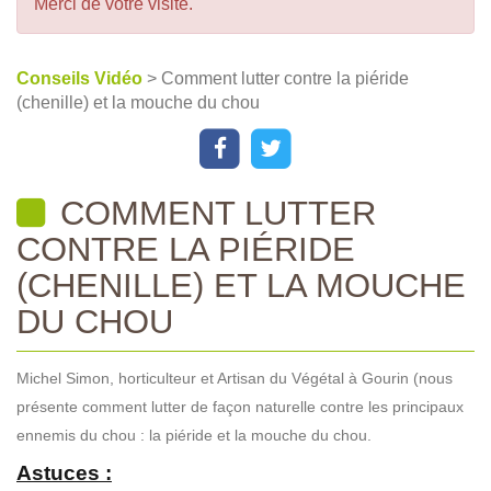
Merci de votre visite.
Conseils Vidéo
> Comment lutter contre la piéride
(chenille) et la mouche du chou
COMMENT LUTTER
CONTRE LA PIÉRIDE
(CHENILLE) ET LA MOUCHE
DU CHOU
Michel Simon, horticulteur et Artisan du Végétal à Gourin (nous
présente comment lutter de façon naturelle contre les principaux
ennemis du chou : la piéride et la mouche du chou.
Astuces :