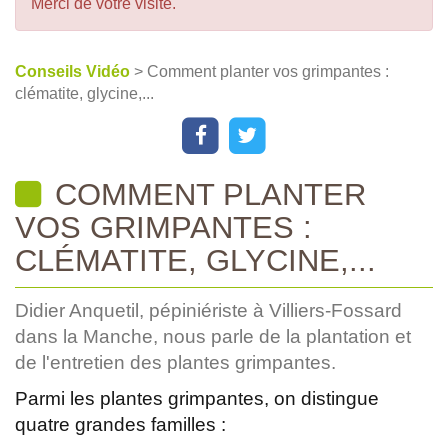
Merci de votre visite.
Conseils Vidéo
> Comment planter vos grimpantes :
clématite, glycine,...
COMMENT PLANTER
VOS GRIMPANTES :
CLÉMATITE, GLYCINE,...
Didier Anquetil, pépiniériste à Villiers-Fossard
dans la Manche, nous parle de la plantation et
de l'entretien des plantes grimpantes.
Parmi les plantes grimpantes, on distingue
quatre grandes familles :