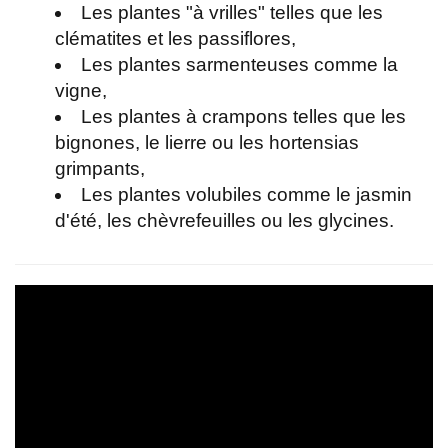
Les plantes "à vrilles" telles que les
clématites et les passiflores,
Les plantes sarmenteuses comme la
vigne,
Les plantes à crampons telles que les
bignones, le lierre ou les hortensias
grimpants,
Les plantes volubiles comme le jasmin
d'été, les chèvrefeuilles ou les glycines.