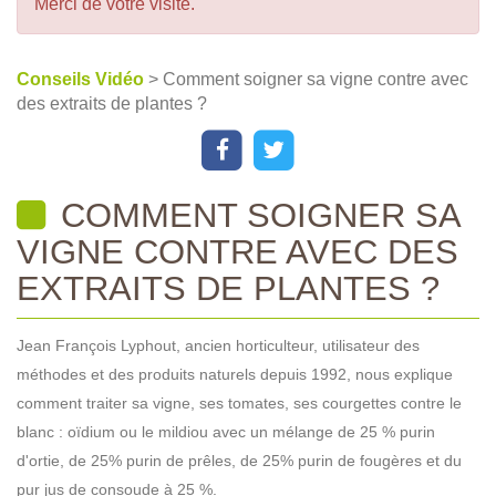
Merci de votre visite.
Conseils Vidéo
> Comment soigner sa vigne contre avec
des extraits de plantes ?
COMMENT SOIGNER SA
VIGNE CONTRE AVEC DES
EXTRAITS DE PLANTES ?
Jean François Lyphout, ancien horticulteur, utilisateur des
méthodes et des produits naturels depuis 1992, nous explique
comment traiter sa vigne, ses tomates, ses courgettes contre le
blanc : oïdium ou le mildiou avec un mélange de 25 % purin
d'ortie, de 25% purin de prêles, de 25% purin de fougères et du
pur jus de consoude à 25 %.