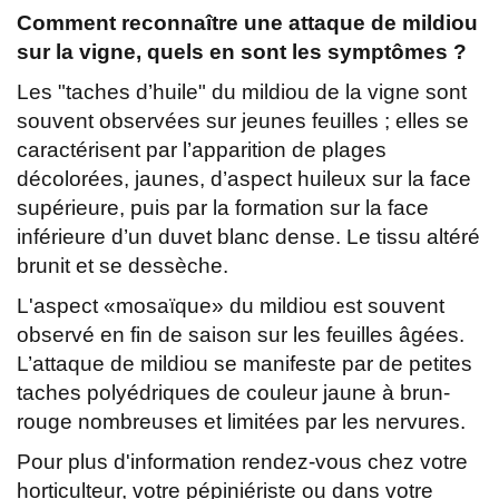
Comment reconnaître une attaque de mildiou
sur la vigne, quels en sont les symptômes ?
Les "taches d’huile" du mildiou de la vigne sont
souvent observées sur jeunes feuilles ; elles se
caractérisent par l’apparition de plages
décolorées, jaunes, d’aspect huileux sur la face
supérieure, puis par la formation sur la face
inférieure d’un duvet blanc dense. Le tissu altéré
brunit et se dessèche.
L'aspect «mosaïque» du mildiou est souvent
observé en fin de saison sur les feuilles âgées.
L’attaque de mildiou se manifeste par de petites
taches polyédriques de couleur jaune à brun-
rouge nombreuses et limitées par les nervures.
Pour plus d'information rendez-vous chez votre
horticulteur, votre pépiniériste ou dans votre