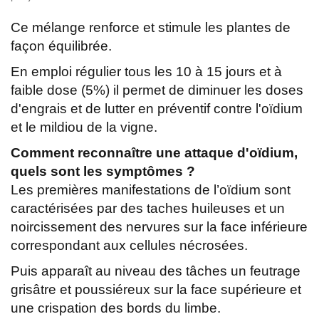
Ce mélange renforce et stimule les plantes de
façon équilibrée.
En emploi régulier tous les 10 à 15 jours et à
faible dose (5%) il permet de diminuer les doses
d'engrais et de lutter en préventif contre l'oïdium
et le mildiou de la vigne.
Comment reconnaître une attaque d'oïdium,
quels sont les symptômes ?
Les premières manifestations de l’oïdium sont
caractérisées par des taches huileuses et un
noircissement des nervures sur la face inférieure
correspondant aux cellules nécrosées.
Puis apparaît au niveau des tâches un feutrage
grisâtre et poussiéreux sur la face supérieure et
une crispation des bords du limbe.