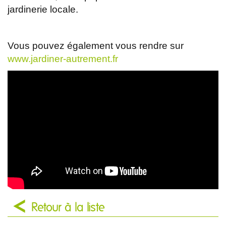
jardinerie locale.
Vous pouvez également vous rendre sur
www.jardiner-autrement.fr
Retour à la liste