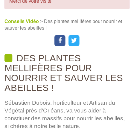
Merci de votre visite.
Conseils Vidéo
> Des plantes mellifères pour nourrir et
sauver les abeilles !
DES PLANTES
MELLIFÈRES POUR
NOURRIR ET SAUVER LES
ABEILLES !
Sébastien Dubois, horticulteur et Artisan du
Végétal près d'Orléans, va vous aider à
constituer des massifs pour nourrir les abeilles,
si chères à notre belle nature.