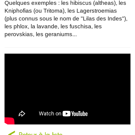
Quelques exemples : les hibiscus (altheas), les
Kniphofias (ou Tritoma), les Lagerstroemias
(plus connus sous le nom de "Lilas des Indes"),
les phlox, la lavande, les fuschisa, les
perovskias, les geraniums...