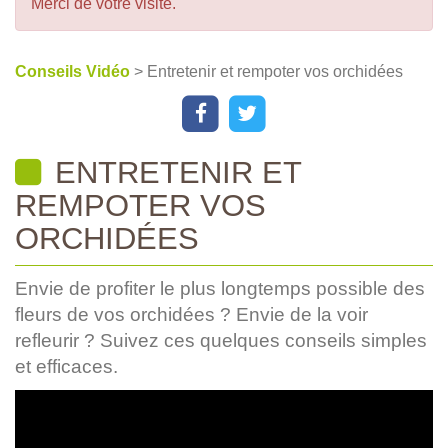
Merci de votre visite.
Conseils Vidéo
> Entretenir et rempoter vos orchidées
ENTRETENIR ET
REMPOTER VOS
ORCHIDÉES
Envie de profiter le plus longtemps possible des
fleurs de vos orchidées ? Envie de la voir
refleurir ? Suivez ces quelques conseils simples
et efficaces.