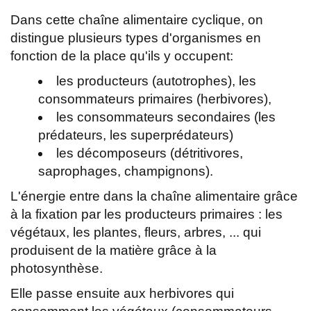
Dans cette chaîne alimentaire cyclique, on
distingue plusieurs types d'organismes en
fonction de la place qu'ils y occupent:
les producteurs (autotrophes), les
consommateurs primaires (herbivores),
les consommateurs secondaires (les
prédateurs, les superprédateurs)
les décomposeurs (détritivores,
saprophages, champignons).
L'énergie entre dans la chaîne alimentaire grâce
à la fixation par les producteurs primaires : les
végétaux, les plantes, fleurs, arbres, ... qui
produisent de la matière grâce à la
photosynthèse.
Elle passe ensuite aux herbivores qui