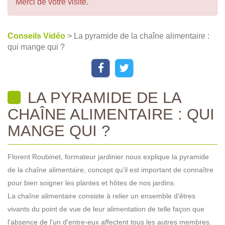
Merci de votre visite.
Conseils Vidéo
> La pyramide de la chaîne alimentaire :
qui mange qui ?
LA PYRAMIDE DE LA
CHAÎNE ALIMENTAIRE : QUI
MANGE QUI ?
Florent Roubinet, formateur jardinier nous explique la pyramide
de la chaîne alimentaire, concept qu'il est important de connaître
pour bien soigner les plantes et hôtes de nos jardins.
La chaîne alimentaire consiste à relier un ensemble d'êtres
vivants du point de vue de leur alimentation de telle façon que
l'absence de l'un d'entre-eux affectent tous les autres membres.