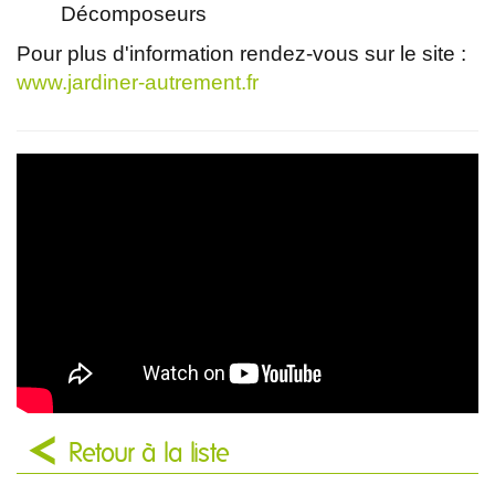
Décomposeurs
Pour plus d'information rendez-vous sur le site :
www.jardiner-autrement.fr
Retour à la liste