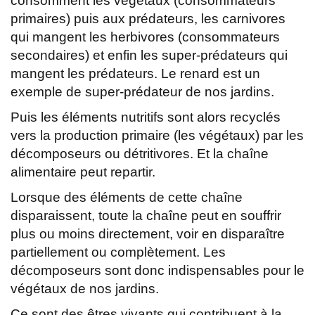
consomment les végétaux (consommateurs
primaires) puis aux prédateurs, les carnivores
qui mangent les herbivores (consommateurs
secondaires) et enfin les super-prédateurs qui
mangent les prédateurs. Le renard est un
exemple de super-prédateur de nos jardins.
Puis les éléments nutritifs sont alors recyclés
vers la production primaire (les végétaux) par les
décomposeurs ou détritivores. Et la chaîne
alimentaire peut repartir.
Lorsque des éléments de cette chaîne
disparaissent, toute la chaîne peut en souffrir
plus ou moins directement, voir en disparaître
partiellement ou complètement. Les
décomposeurs sont donc indispensables pour le
végétaux de nos jardins.
Ce sont des êtres vivants qui contribuent à la