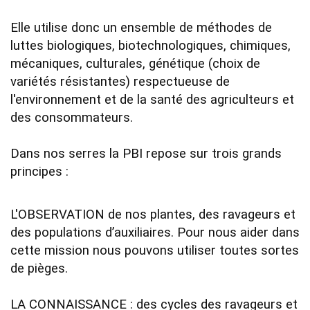
Elle utilise donc un ensemble de méthodes de 
luttes biologiques, biotechnologiques, chimiques, 
mécaniques, culturales, génétique (choix de 
variétés résistantes) respectueuse de 
l'environnement et de la santé des agriculteurs et 
des consommateurs.

Dans nos serres la PBI repose sur trois grands 
principes :
L'OBSERVATION de nos plantes, des ravageurs et 
des populations d’auxiliaires. Pour nous aider dans 
cette mission nous pouvons utiliser toutes sortes 
de pièges.

LA CONNAISSANCE : des cycles des ravageurs et 