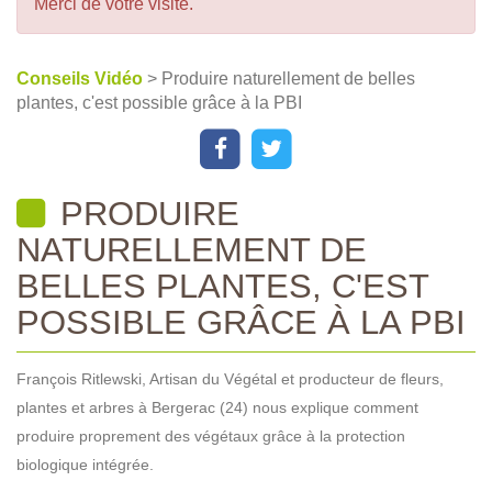
Merci de votre visite.
Conseils Vidéo
> Produire naturellement de belles
plantes, c'est possible grâce à la PBI
PRODUIRE
NATURELLEMENT DE
BELLES PLANTES, C'EST
POSSIBLE GRÂCE À LA PBI
François Ritlewski, Artisan du Végétal et producteur de fleurs,
plantes et arbres à Bergerac (24) nous explique comment
produire proprement des végétaux grâce à la protection
biologique intégrée.