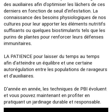
des auxiliaires afin d'optimiser les lâchers de ces 
derniers en fonction de seuil d'infestation. La 
connaissance des besoins physiologiques de nos 
cultures pour leur apporter les éléments nutritifs 
suffisants ou quelques biostimulants tels que les 
purins de plantes pour renforcer leurs défenses 
immunitaires.    

LA PATIENCE pour laisser du temps au temps 
afin d'atteindre un équilibre et une certaine 
autorégulation entre les populations de ravageurs 
et d'auxiliaires. 

D'année en année, les techniques de PBI évoluent 
et vous pouvez maintenant en profiter en 
pratiquant un jardinage durable et responsable.