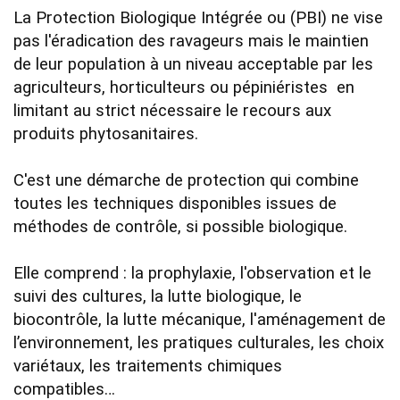
La Protection Biologique Intégrée ou (PBI) ne vise 
pas l'éradication des ravageurs mais le maintien 
de leur population à un niveau acceptable par les 
agriculteurs, horticulteurs ou pépiniéristes  en 
limitant au strict nécessaire le recours aux 
produits phytosanitaires.

C'est une démarche de protection qui combine 
toutes les techniques disponibles issues de 
méthodes de contrôle, si possible biologique. 

Elle comprend : la prophylaxie, l'observation et le 
suivi des cultures, la lutte biologique, le 
biocontrôle, la lutte mécanique, l'aménagement de 
l’environnement, les pratiques culturales, les choix 
variétaux, les traitements chimiques 
compatibles… 
