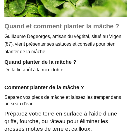
Quand et comment planter la mâche ?
Guillaume Degeorges, artisan du végétal, situé au Vigen
(87), vient présenter ses astuces et conseils pour bien
planter de la mâche.
Quand planter de la mâche ?
De la fin août à la mi octobre.
Comment planter de la mâche ?
Séparez vos pieds de mâche et laissez les tremper dans
un seau d'eau.
Préparez votre terre en surface à l'aide d'une
griffe, fourche, ou râteau pour éliminer les
grosses mottes de terre et cailloux.