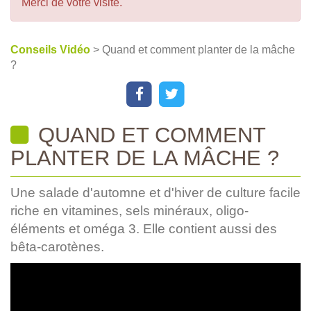
Merci de votre visite.
Conseils Vidéo
> Quand et comment planter de la mâche
?
QUAND ET COMMENT
PLANTER DE LA MÂCHE ?
Une salade d'automne et d'hiver de culture facile
riche en vitamines, sels minéraux, oligo-
éléments et oméga 3. Elle contient aussi des
bêta-carotènes.