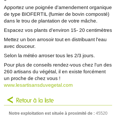
Apportez une poignée d'amendement organique
de type BIOFERTIL (fumier de bovin composté)
dans le trou de plantation de votre mâche.
Espacez vos plants d'environ 15- 20 centimètres
Mettez un bon arrosoir tout en distribuant l'eau
avec douceur.
Selon la météo arroser tous les 2/3 jours.
Pour plus de conseils rendez-vous chez l'un des
260 artisans du végétal, il en existe forcément
un proche de chez vous !
www.lesartisansduvegetal.com
Retour à la liste
Notre exploitation est située à proximité de :
45520