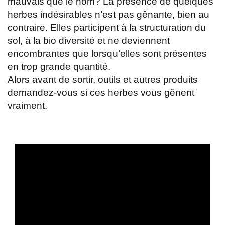
mauvais que le nom? La présence de quelques
herbes indésirables n’est pas gênante, bien au
contraire. Elles participent à la structuration du
sol, à la bio diversité et ne deviennent
encombrantes que lorsqu’elles sont présentes
en trop grande quantité.
Alors avant de sortir, outils et autres produits
demandez-vous si ces herbes vous gênent
vraiment.