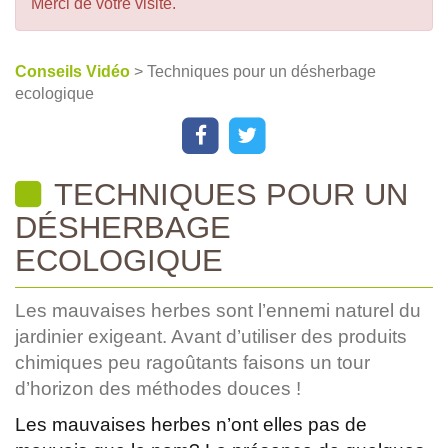
Merci de votre visite.
Conseils Vidéo
> Techniques pour un désherbage
ecologique
TECHNIQUES POUR UN
DÉSHERBAGE
ECOLOGIQUE
Les mauvaises herbes sont l’ennemi naturel du
jardinier exigeant. Avant d’utiliser des produits
chimiques peu ragoûtants faisons un tour
d’horizon des méthodes douces !
Les mauvaises herbes n’ont elles pas de