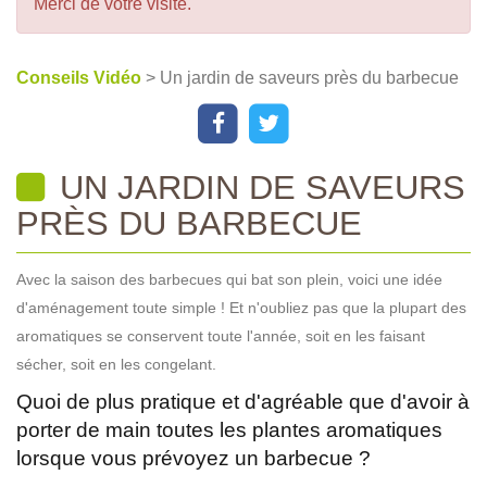
Merci de votre visite.
Conseils Vidéo
> Un jardin de saveurs près du barbecue
UN JARDIN DE SAVEURS
PRÈS DU BARBECUE
Avec la saison des barbecues qui bat son plein, voici une idée
d'aménagement toute simple ! Et n'oubliez pas que la plupart des
aromatiques se conservent toute l'année, soit en les faisant
sécher, soit en les congelant.
Quoi de plus pratique et d'agréable que d'avoir à
porter de main toutes les plantes aromatiques
lorsque vous prévoyez un barbecue ?