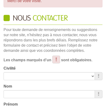
Merci de votre visite.
NOUS
CONTACTER
Pour toute demande de renseignements ou suggestions
sur notre site, n'hésitez pas à nous contacter, nous vous
répondrons dans les plus brefs délais. Remplissez notre
formulaire de contact et précisez bien l'objet de votre
demande ainsi que vos coordonnées complètes.
Les champs marqués d'un
sont obligatoires.
Civilité
Nom
Prénom