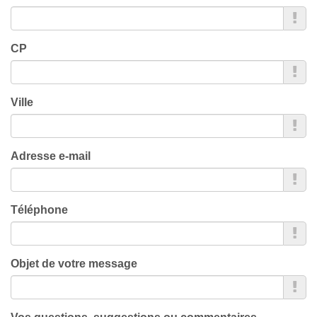
CP
Ville
Adresse e-mail
Téléphone
Objet de votre message