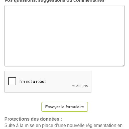
Vos questions, suggestions ou commentaires
Envoyer le formulaire
Protections des données :
Suite à la mise en place d’une nouvelle réglementation en