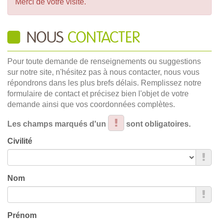
Merci de votre visite.
NOUS
CONTACTER
Pour toute demande de renseignements ou suggestions
sur notre site, n'hésitez pas à nous contacter, nous vous
répondrons dans les plus brefs délais. Remplissez notre
formulaire de contact et précisez bien l'objet de votre
demande ainsi que vos coordonnées complètes.
Les champs marqués d'un
sont obligatoires.
Civilité
Nom
Prénom