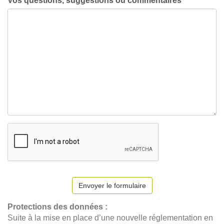
Vos questions, suggestions ou commentaires
Envoyer le formulaire
Protections des données :
Suite à la mise en place d’une nouvelle réglementation en