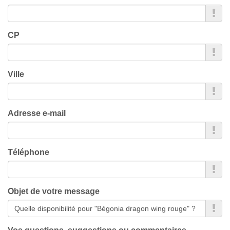
CP
Ville
Adresse e-mail
Téléphone
Objet de votre message