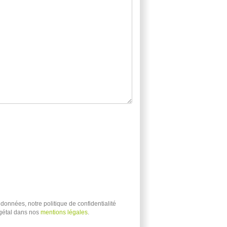
données, notre politique de confidentialité
égétal dans nos
mentions légales
.