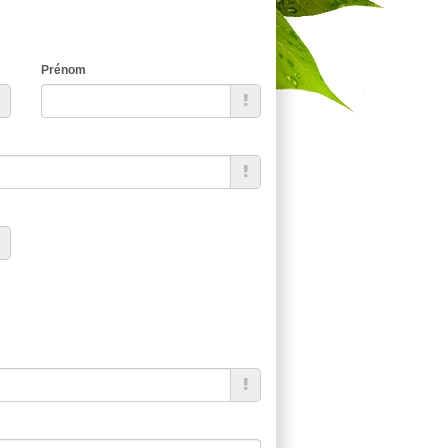
Prénom