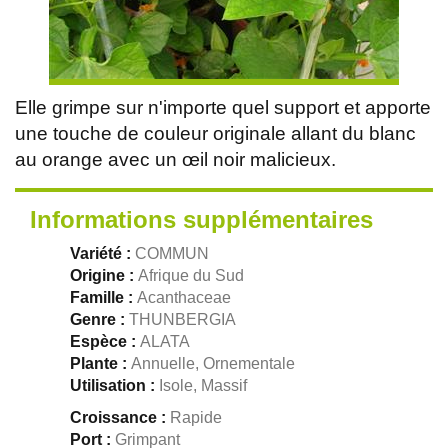
Elle grimpe sur n'importe quel support et apporte
une touche de couleur originale allant du blanc
au orange avec un œil noir malicieux.
Informations supplémentaires
Variété :
COMMUN
Origine :
Afrique du Sud
Famille :
Acanthaceae
Genre :
THUNBERGIA
Espèce :
ALATA
Plante :
Annuelle, Ornementale
Utilisation :
Isole, Massif
Croissance :
Rapide
Port :
Grimpant