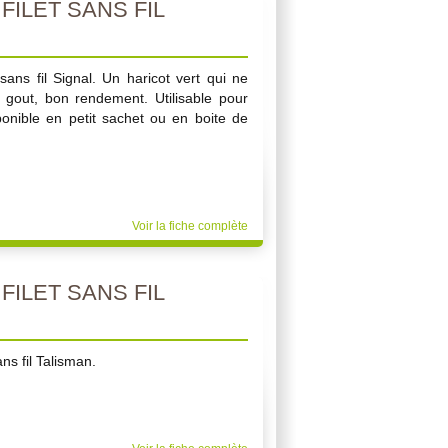
FILET SANS FIL
sans fil Signal. Un haricot vert qui ne
u gout, bon rendement. Utilisable pour
ponible en petit sachet ou en boite de
Voir la fiche complète
FILET SANS FIL
ns fil Talisman.