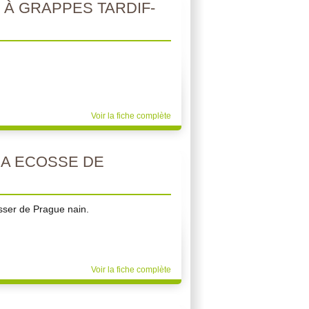
 À GRAPPES TARDIF-
Voir la fiche complète
 A ECOSSE DE
sser de Prague nain.
Voir la fiche complète