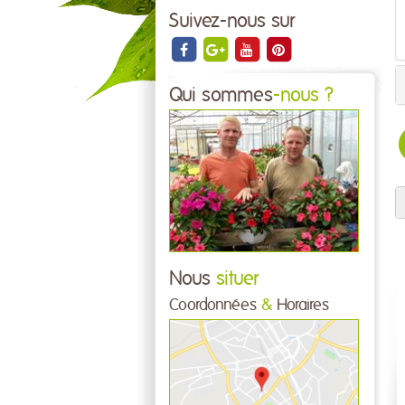
Suivez-nous sur
Qui sommes
-nous ?
Nous
situer
Coordonnées
&
Horaires