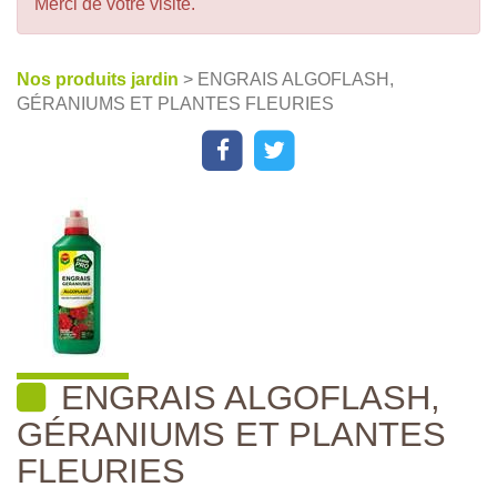
Merci de votre visite.
Nos produits jardin
> ENGRAIS ALGOFLASH,
GÉRANIUMS ET PLANTES FLEURIES
ENGRAIS ALGOFLASH,
GÉRANIUMS ET PLANTES
FLEURIES