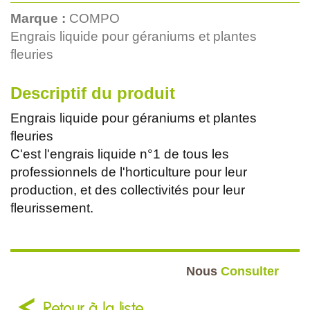
Marque :
COMPO
Engrais liquide pour géraniums et plantes
fleuries
Descriptif du produit
Engrais liquide pour géraniums et plantes
fleuries
C'est l'engrais liquide n°1 de tous les
professionnels de l'horticulture pour leur
production, et des collectivités pour leur
fleurissement.
Nous
Consulter
Retour à la liste