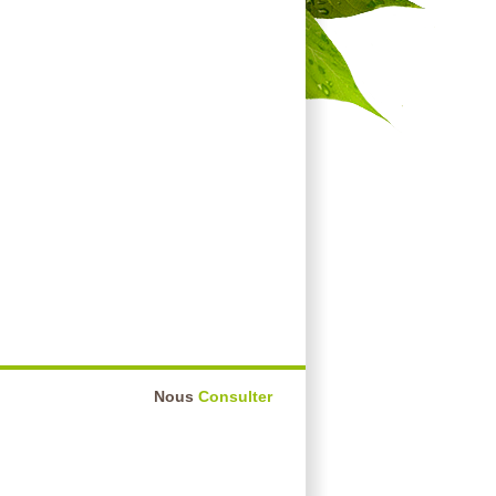
Nous
Consulter