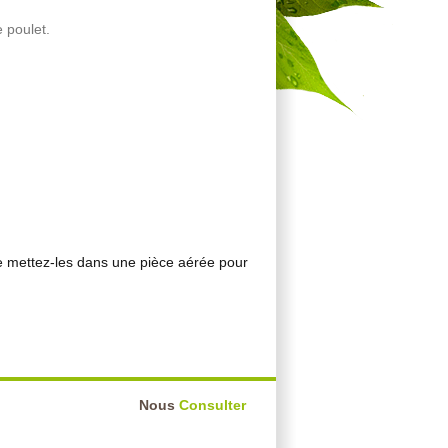
 poulet.
te mettez-les dans une pièce aérée pour
Nous
Consulter