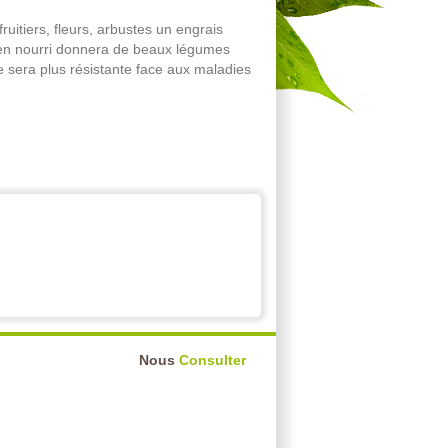
ruitiers, fleurs, arbustes un engrais
ien nourri donnera de beaux légumes
le sera plus résistante face aux maladies
Nous
Consulter