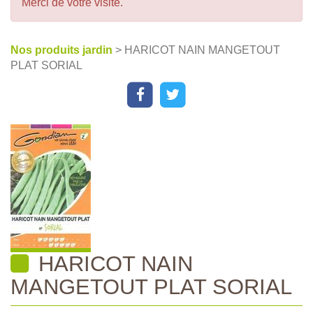
Merci de votre visite.
Nos produits jardin
> HARICOT NAIN MANGETOUT
PLAT SORIAL
HARICOT NAIN
MANGETOUT PLAT SORIAL