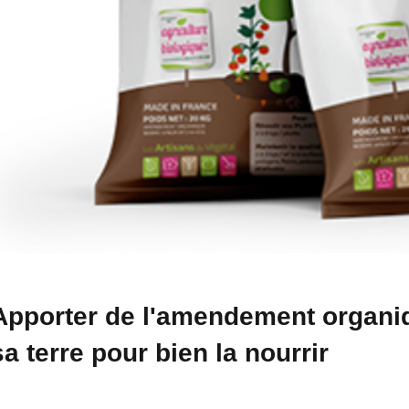
Apporter de l'amendement organiq
sa terre pour bien la nourrir