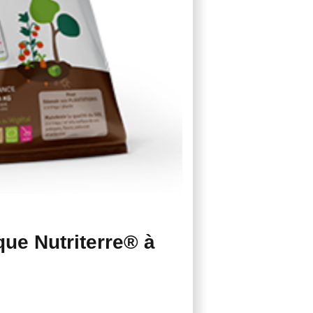
ue Nutriterre® à