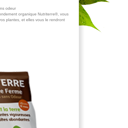
ns odeur
mendement organique Nutriterre®, vous
os plantes, et elles vous le rendront