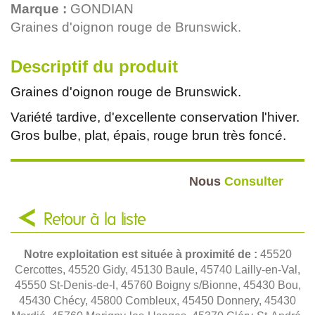
Marque :
GONDIAN
Graines d'oignon rouge de Brunswick.
Descriptif du produit
Graines d'oignon rouge de Brunswick.
Variété tardive, d'excellente conservation l'hiver.
Gros bulbe, plat, épais, rouge brun très foncé.
Nous
Consulter
Retour à la liste
Notre exploitation est située à proximité de :
45520
Cercottes, 45520 Gidy, 45130 Baule, 45740 Lailly-en-Val,
45550 St-Denis-de-l, 45760 Boigny s/Bionne, 45430 Bou,
45430 Chécy, 45800 Combleux, 45450 Donnery, 45430