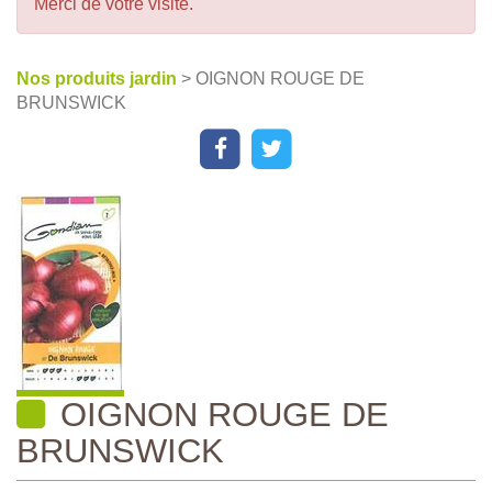
Merci de votre visite.
Nos produits jardin
> OIGNON ROUGE DE
BRUNSWICK
OIGNON ROUGE DE
BRUNSWICK