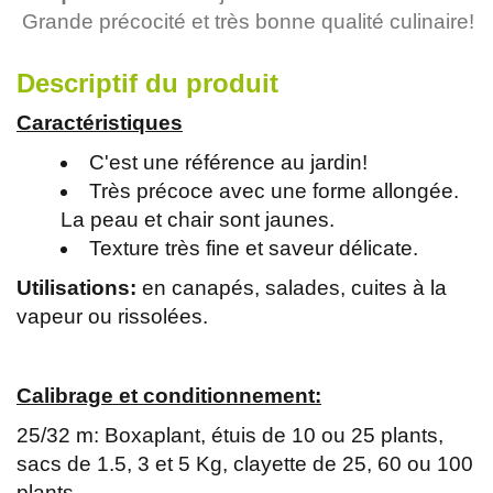
Grande précocité et très bonne qualité culinaire!
Descriptif du produit
Caractéristiques
C'est une référence au jardin!
Très précoce avec une forme allongée.
La peau et chair sont jaunes.
Texture très fine et saveur délicate.
Utilisations:
en canapés, salades, cuites à la
vapeur ou rissolées.
Calibrage et conditionnement:
25/32 m: Boxaplant, étuis de 10 ou 25 plants,
sacs de 1.5, 3 et 5 Kg, clayette de 25, 60 ou 100
plants.