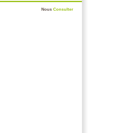
Nous
Consulter