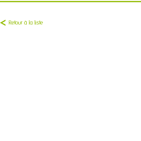
Retour à la liste