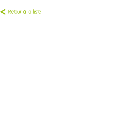
Retour à la liste