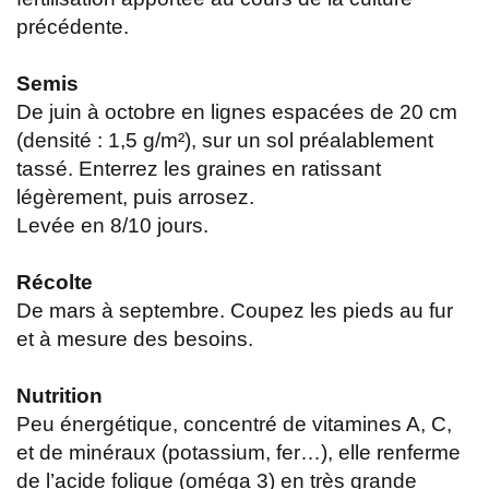
précédente.
Semis
De juin à octobre en lignes espacées de 20 cm
(densité : 1,5 g/m²), sur un sol préalablement
tassé. Enterrez les graines en ratissant
légèrement, puis arrosez.
Levée en 8/10 jours.
Récolte
De mars à septembre. Coupez les pieds au fur
et à mesure des besoins.
Nutrition
Peu énergétique, concentré de vitamines A, C,
et de minéraux (potassium, fer…), elle renferme
de l’acide folique (oméga 3) en très grande