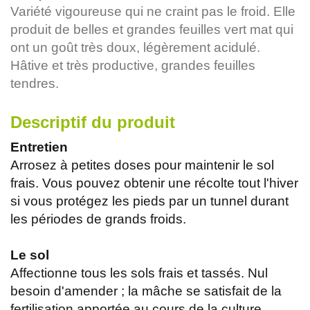
Variété vigoureuse qui ne craint pas le froid. Elle
produit de belles et grandes feuilles vert mat qui
ont un goût très doux, légèrement acidulé.
Hâtive et très productive, grandes feuilles
tendres.
Descriptif du produit
Entretien
Arrosez à petites doses pour maintenir le sol
frais. Vous pouvez obtenir une récolte tout l'hiver
si vous protégez les pieds par un tunnel durant
les périodes de grands froids.
Le sol
Affectionne tous les sols frais et tassés. Nul
besoin d'amender ; la mâche se satisfait de la
fertilisation apportée au cours de la culture