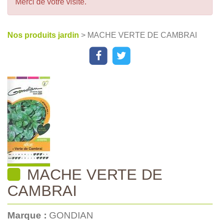
Merci de votre visite.
Nos produits jardin
> MACHE VERTE DE CAMBRAI
MACHE VERTE DE
CAMBRAI
Marque :
GONDIAN