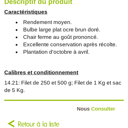
Descriptif du produit
Caractéristiques
Rendement moyen.
Bulbe large plat ocre brun doré.
Chair ferme au goût prononcé.
Excellente conservation après récolte.
Plantation d'octobre à avril.
Calibres et conditionnement
14.21: Filet de 250 et 500 g; Filet de 1 Kg et sac
de 5 Kg.
Nous
Consulter
Retour à la liste