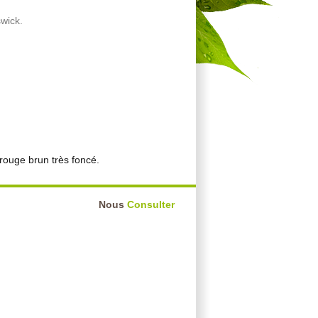
wick.
, rouge brun très foncé.
Nous
Consulter