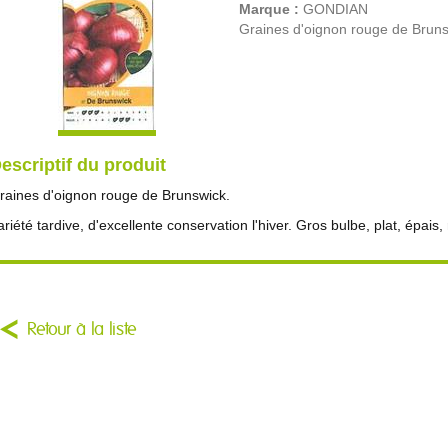
Marque :
GONDIAN
Graines d'oignon rouge de Bruns
escriptif du produit
raines d'oignon rouge de Brunswick.
ariété tardive, d'excellente conservation l'hiver. Gros bulbe, plat, épais
Retour à la liste