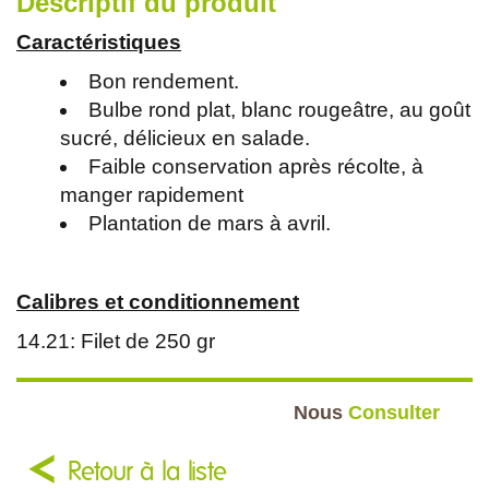
Descriptif du produit
Caractéristiques
Bon rendement.
Bulbe rond plat, blanc rougeâtre, au goût
sucré, délicieux en salade.
Faible conservation après récolte, à
manger rapidement
Plantation de mars à avril.
Calibres et conditionnement
14.21: Filet de 250 gr
Nous
Consulter
Retour à la liste