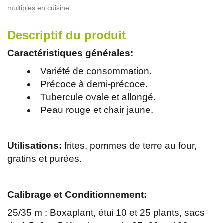
multiples en cuisine.
Descriptif du produit
Caractéristiques générales:
Variété de consommation.
Précoce à demi-précoce.
Tubercule ovale et allongé.
Peau rouge et chair jaune.
Utilisations:
frites, pommes de terre au four,
gratins et purées.
Calibrage et Conditionnement:
25/35 m : Boxaplant, étui 10 et 25 plants, sacs