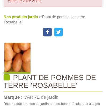
Merci de votre visite.
Nos produits jardin
> Plant de pommes de terre-
'Rosabelle'
PLANT DE POMMES DE
TERRE-'ROSABELLE'
Marque :
CARRE de jardin
Répond aux attentes du jardinier: une bonne récolte aux usages