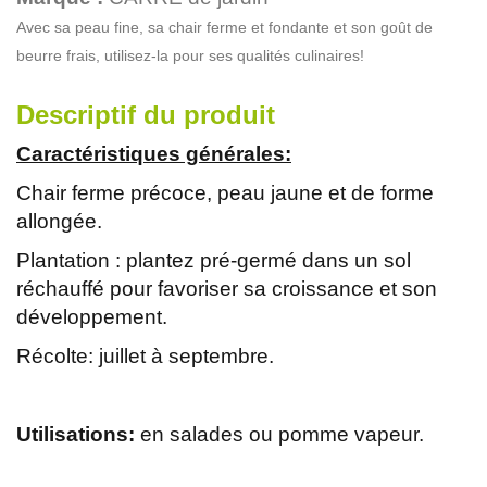
Avec sa peau fine, sa chair ferme et fondante et son goût de
beurre frais, utilisez-la pour ses qualités culinaires!
Descriptif du produit
Caractéristiques générales:
Chair ferme précoce, peau jaune et de forme
allongée.
Plantation : plantez pré-germé dans un sol
réchauffé pour favoriser sa croissance et son
développement.
Récolte: juillet à septembre.
Utilisations:
en salades ou pomme vapeur.