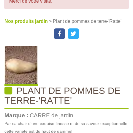
Merci de votre visite.
Nos produits jardin
> Plant de pommes de terre-'Ratte'
PLANT DE POMMES DE
TERRE-'RATTE'
Marque :
CARRE de jardin
Par sa chair d'une exquise finesse et de sa saveur exceptionnelle,
cette variété est du haut de gamme!