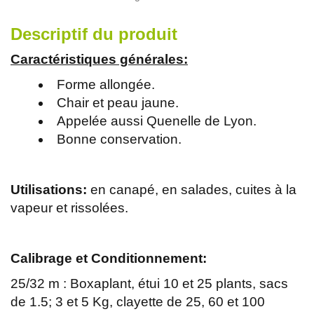
Descriptif du produit
Caractéristiques générales:
Forme allongée.
Chair et peau jaune.
Appelée aussi Quenelle de Lyon.
Bonne conservation.
Utilisations:
en canapé, en salades, cuites à la
vapeur et rissolées.
Calibrage et Conditionnement:
25/32 m : Boxaplant, étui 10 et 25 plants, sacs
de 1.5; 3 et 5 Kg, clayette de 25, 60 et 100