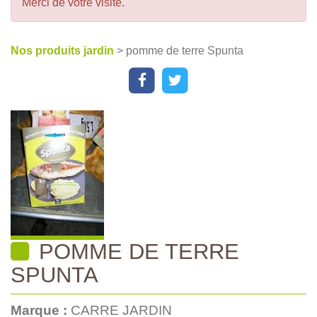
Merci de votre visite.
Nos produits jardin
> pomme de terre Spunta
POMME DE TERRE
SPUNTA
Marque :
CARRE JARDIN