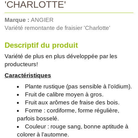
'CHARLOTTE'
Marque :
ANGIER
Variété remontante de fraisier 'Charlotte'
Descriptif du produit
Variété de plus en plus développée par les
producteurs!
Caractéristiques
Plante rustique (pas sensible à l’oïdium).
Fruit de calibre moyen à gros.
Fruit aux arômes de fraise des bois.
Forme : cordiforme, forme régulière,
parfois bosselé.
Couleur : rouge sang, bonne aptitude à
colorer à l’automne.