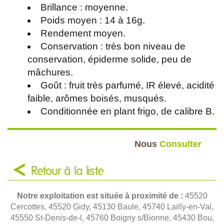
Brillance : moyenne.
Poids moyen : 14 à 16g.
Rendement moyen.
Conservation : très bon niveau de
conservation, épiderme solide, peu de
mâchures.
Goût : fruit très parfumé, IR élevé, acidité
faible, arômes boisés, musqués.
Conditionnée en plant frigo, de calibre B.
Nous
Consulter
Retour à la liste
Notre exploitation est située à proximité de :
45520
Cercottes, 45520 Gidy, 45130 Baule, 45740 Lailly-en-Val,
45550 St-Denis-de-l, 45760 Boigny s/Bionne, 45430 Bou,