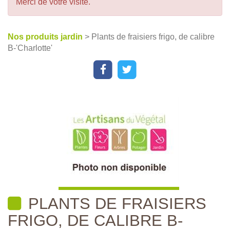
Merci de votre visite.
Nos produits jardin
> Plants de fraisiers frigo, de calibre
B-'Charlotte'
PLANTS DE FRAISIERS
FRIGO, DE CALIBRE B-