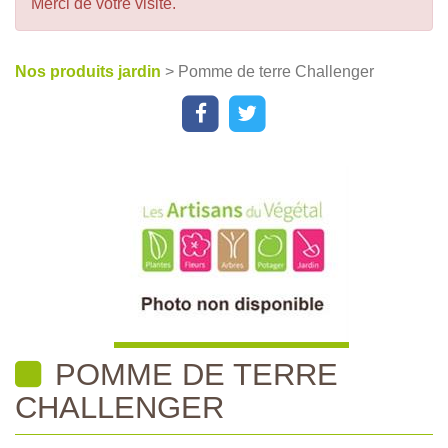
Merci de votre visite.
Nos produits jardin
> Pomme de terre Challenger
POMME DE TERRE
CHALLENGER