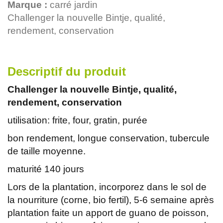
Marque :
carré jardin
Challenger la nouvelle Bintje, qualité,
rendement, conservation
Descriptif du produit
Challenger la nouvelle Bintje, qualité,
rendement, conservation
utilisation: frite, four, gratin, purée
bon rendement, longue conservation, tubercule
de taille moyenne.
maturité 140 jours
Lors de la plantation, incorporez dans le sol de
la nourriture (corne, bio fertil), 5-6 semaine après
plantation faite un apport de guano de poisson,