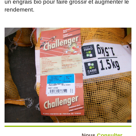
un engrais bio pour faire grossir et augmenter le
rendement.
Nous
Consulter