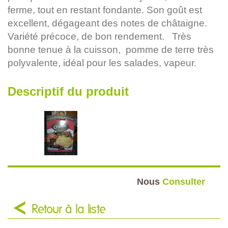
ferme, tout en restant fondante. Son goût est
excellent, dégageant des notes de châtaigne.
Variété précoce, de bon rendement. Très
bonne tenue à la cuisson, pomme de terre très
polyvalente, idéal pour les salades, vapeur.
Descriptif du produit
Nous
Consulter
Retour à la liste