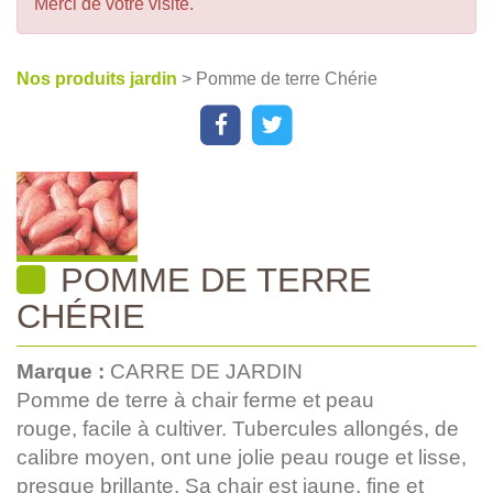
Merci de votre visite.
Nos produits jardin
> Pomme de terre Chérie
POMME DE TERRE
CHÉRIE
Marque :
CARRE DE JARDIN
Pomme de terre à chair ferme et peau
rouge, facile à cultiver. Tubercules allongés, de
calibre moyen, ont une jolie peau rouge et lisse,
presque brillante. Sa chair est jaune, fine et