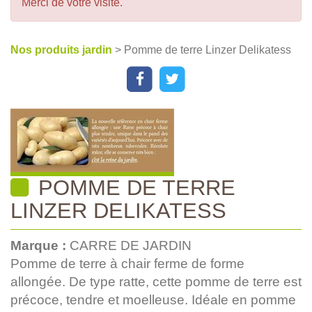
Merci de votre visite.
Nos produits jardin
> Pomme de terre Linzer Delikatess
POMME DE TERRE
LINZER DELIKATESS
Marque :
CARRE DE JARDIN
Pomme de terre à chair ferme de forme
allongée. De type ratte, cette pomme de terre est
précoce, tendre et moelleuse. Idéale en pomme