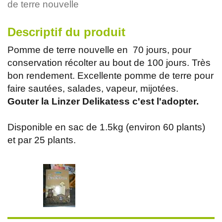
de terre nouvelle
Descriptif du produit
Pomme de terre nouvelle en 70 jours, pour
conservation récolter au bout de 100 jours. Très
bon rendement. Excellente pomme de terre pour
faire sautées, salades, vapeur, mijotées.
Gouter la Linzer Delikatess c'est l'adopter.
Disponible en sac de 1.5kg (environ 60 plants)
et par 25 plants.