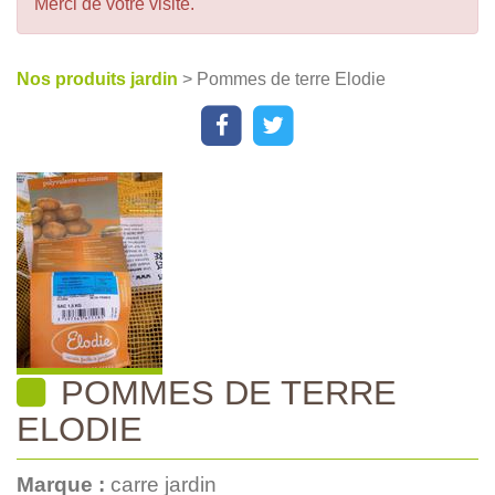
Merci de votre visite.
Nos produits jardin
> Pommes de terre Elodie
POMMES DE TERRE
ELODIE
Marque :
carre jardin