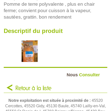
Pomme de terre polyvalente , plus en chair
ferme; convient pour cuisson à la vapeur,
sautées, grattin. bon rendement
Descriptif du produit
Nous
Consulter
Retour à la liste
Notre exploitation est située à proximité de :
45520
Cercottes, 45520 Gidy, 45130 Baule, 45740 Lailly-en-Val,