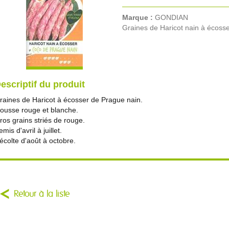
Marque :
GONDIAN
Graines de Haricot nain à écoss
escriptif du produit
raines de Haricot à écosser de Prague nain.
ousse rouge et blanche.
ros grains striés de rouge.
mis d'avril à juillet.
écolte d'août à octobre.
Retour à la liste