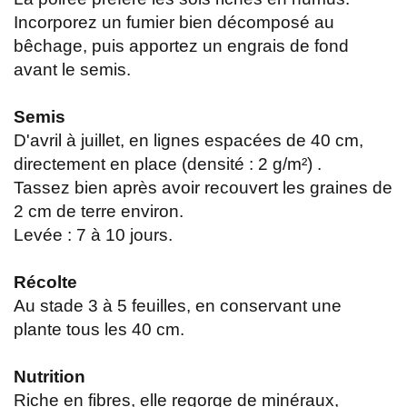
Incorporez un fumier bien décomposé au
bêchage, puis apportez un engrais de fond
avant le semis.
Semis
D'avril à juillet, en lignes espacées de 40 cm,
directement en place (densité : 2 g/m²) .
Tassez bien après avoir recouvert les graines de
2 cm de terre environ.
Levée : 7 à 10 jours.
Récolte
Au stade 3 à 5 feuilles, en conservant une
plante tous les 40 cm.
Nutrition
Riche en fibres, elle regorge de minéraux,